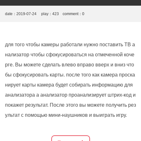
date：2019-07-24 play：
423
comment：0
для того чтобы камеры работали нужно поставить ТВ а
нализатор чтобы сфокусироваться на отмеченной коче
рге. Вы можете сделать влево вправо вверх и вниз что
бы сфокусировать карты. после того как камера проска
нирует карты камера будет собирать информацию для
анализатора а анализатор проанализирует штрих-код и
покажет результат. После этого вы можете получить рез
ультат с помощью мини-наушников и выиграть игру.