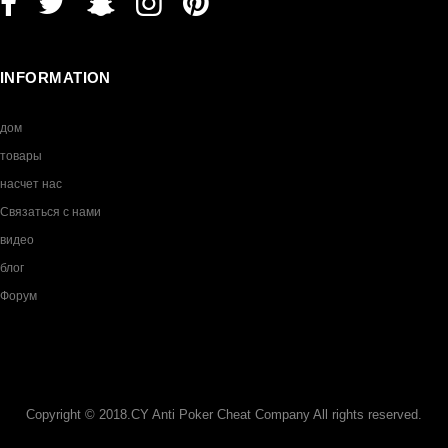
INFORMATION
дом
товары
насчет нас
Связаться с нами
видео
блог
Форум
Copyright © 2018.CY Anti Poker Cheat Company All rights reserved.